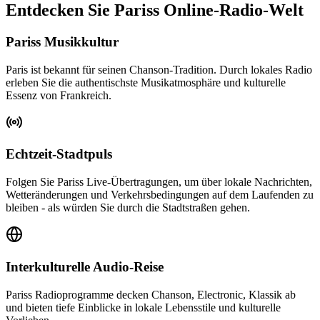
Entdecken Sie Pariss Online-Radio-Welt
Pariss Musikkultur
Paris ist bekannt für seinen Chanson-Tradition. Durch lokales Radio
erleben Sie die authentischste Musikatmosphäre und kulturelle
Essenz von Frankreich.
Echtzeit-Stadtpuls
Folgen Sie Pariss Live-Übertragungen, um über lokale Nachrichten,
Wetteränderungen und Verkehrsbedingungen auf dem Laufenden zu
bleiben - als würden Sie durch die Stadtstraßen gehen.
Interkulturelle Audio-Reise
Pariss Radioprogramme decken Chanson, Electronic, Klassik ab
und bieten tiefe Einblicke in lokale Lebensstile und kulturelle