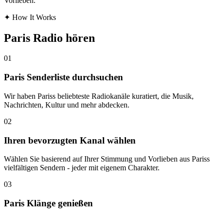
Vorlieben.
✦
How It Works
Paris Radio hören
01
Paris Senderliste durchsuchen
Wir haben Pariss beliebteste Radiokanäle kuratiert, die Musik,
Nachrichten, Kultur und mehr abdecken.
02
Ihren bevorzugten Kanal wählen
Wählen Sie basierend auf Ihrer Stimmung und Vorlieben aus Pariss
vielfältigen Sendern - jeder mit eigenem Charakter.
03
Paris Klänge genießen