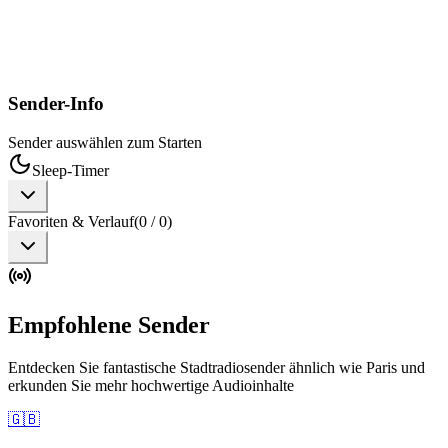
Sender-Info
Sender auswählen zum Starten
Sleep-Timer
Favoriten & Verlauf
(
0
/
0
)
Empfohlene Sender
Entdecken Sie fantastische Stadtradiosender ähnlich wie Paris und
erkunden Sie mehr hochwertige Audioinhalte
🇬🇧