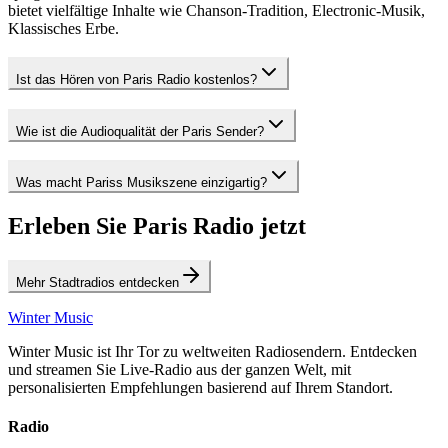
bietet vielfältige Inhalte wie Chanson-Tradition, Electronic-Musik,
Klassisches Erbe.
Ist das Hören von Paris Radio kostenlos?
Wie ist die Audioqualität der Paris Sender?
Was macht Pariss Musikszene einzigartig?
Erleben Sie Paris Radio jetzt
Mehr Stadtradios entdecken
Winter Music
Winter Music ist Ihr Tor zu weltweiten Radiosendern. Entdecken
und streamen Sie Live-Radio aus der ganzen Welt, mit
personalisierten Empfehlungen basierend auf Ihrem Standort.
Radio