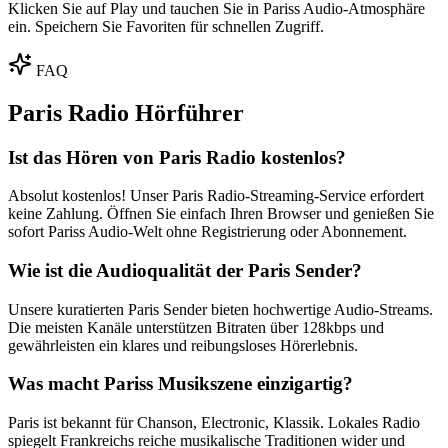
Klicken Sie auf Play und tauchen Sie in Pariss Audio-Atmosphäre
ein. Speichern Sie Favoriten für schnellen Zugriff.
FAQ
Paris Radio Hörführer
Ist das Hören von Paris Radio kostenlos?
Absolut kostenlos! Unser Paris Radio-Streaming-Service erfordert
keine Zahlung. Öffnen Sie einfach Ihren Browser und genießen Sie
sofort Pariss Audio-Welt ohne Registrierung oder Abonnement.
Wie ist die Audioqualität der Paris Sender?
Unsere kuratierten Paris Sender bieten hochwertige Audio-Streams.
Die meisten Kanäle unterstützen Bitraten über 128kbps und
gewährleisten ein klares und reibungsloses Hörerlebnis.
Was macht Pariss Musikszene einzigartig?
Paris ist bekannt für Chanson, Electronic, Klassik. Lokales Radio
spiegelt Frankreichs reiche musikalische Traditionen wider und