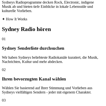
Sydneys Radioprogramme decken Rock, Electronic, indigene
Musik ab und bieten tiefe Einblicke in lokale Lebensstile und
kulturelle Vorlieben.
✦
How It Works
Sydney Radio hören
01
Sydney Senderliste durchsuchen
Wir haben Sydneys beliebteste Radiokanäle kuratiert, die Musik,
Nachrichten, Kultur und mehr abdecken.
02
Ihren bevorzugten Kanal wählen
Wählen Sie basierend auf Ihrer Stimmung und Vorlieben aus
Sydneys vielfältigen Sendern - jeder mit eigenem Charakter.
03