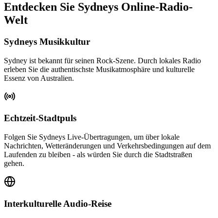
Entdecken Sie Sydneys Online-Radio-
Welt
Sydneys Musikkultur
Sydney ist bekannt für seinen Rock-Szene. Durch lokales Radio
erleben Sie die authentischste Musikatmosphäre und kulturelle
Essenz von Australien.
Echtzeit-Stadtpuls
Folgen Sie Sydneys Live-Übertragungen, um über lokale
Nachrichten, Wetteränderungen und Verkehrsbedingungen auf dem
Laufenden zu bleiben - als würden Sie durch die Stadtstraßen
gehen.
Interkulturelle Audio-Reise