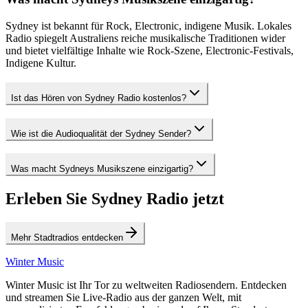
Sydney ist bekannt für Rock, Electronic, indigene Musik. Lokales
Radio spiegelt Australiens reiche musikalische Traditionen wider
und bietet vielfältige Inhalte wie Rock-Szene, Electronic-Festivals,
Indigene Kultur.
Ist das Hören von Sydney Radio kostenlos?
Wie ist die Audioqualität der Sydney Sender?
Was macht Sydneys Musikszene einzigartig?
Erleben Sie Sydney Radio jetzt
Mehr Stadtradios entdecken
Winter Music
Winter Music ist Ihr Tor zu weltweiten Radiosendern. Entdecken
und streamen Sie Live-Radio aus der ganzen Welt, mit