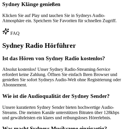
Sydney Klänge genießen
Klicken Sie auf Play und tauchen Sie in Sydneys Audio-
Atmosphäre ein. Speichern Sie Favoriten für schnellen Zugriff.
FAQ
Sydney Radio Hörführer
Ist das Hören von Sydney Radio kostenlos?
Absolut kostenlos! Unser Sydney Radio-Streaming-Service
erfordert keine Zahlung. Öffnen Sie einfach Ihren Browser und
genießen Sie sofort Sydneys Audio-Welt ohne Registrierung oder
Abonnement.
Wie ist die Audioqualität der Sydney Sender?
Unsere kuratierten Sydney Sender bieten hochwertige Audio-
Streams. Die meisten Kanäle unterstützen Bitraten über 128kbps
und gewährleisten ein klares und reibungsloses Hörerlebnis.
Was macht Sydneys Musikszene einzigartig?