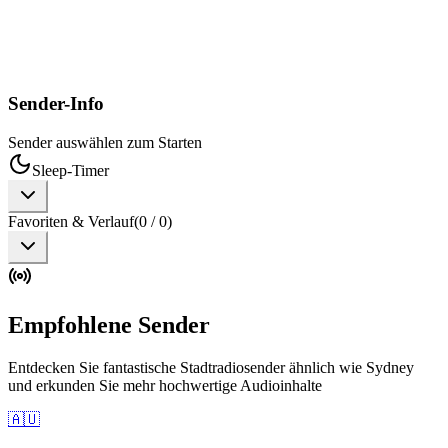
Sender-Info
Sender auswählen zum Starten
Sleep-Timer
Favoriten & Verlauf
(
0
/
0
)
Empfohlene Sender
Entdecken Sie fantastische Stadtradiosender ähnlich wie Sydney
und erkunden Sie mehr hochwertige Audioinhalte
🇦🇺