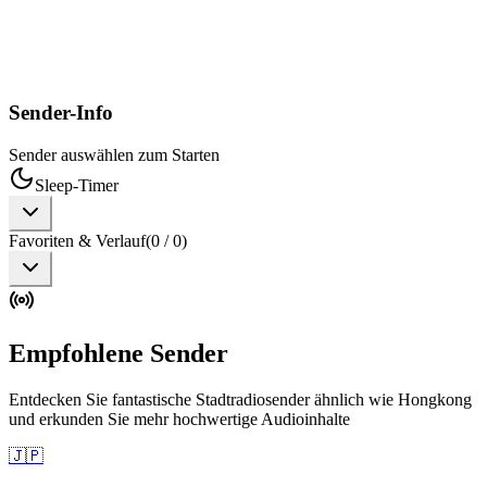
Sender-Info
Sender auswählen zum Starten
Sleep-Timer
Favoriten & Verlauf
(
0
/
0
)
Empfohlene Sender
Entdecken Sie fantastische Stadtradiosender ähnlich wie Hongkong
und erkunden Sie mehr hochwertige Audioinhalte
🇯🇵