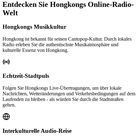
Entdecken Sie Hongkongs Online-Radio-
Welt
Hongkongs Musikkultur
Hongkong ist bekannt für seinen Cantopop-Kultur. Durch lokales
Radio erleben Sie die authentischste Musikatmosphäre und
kulturelle Essenz von Hongkong.
Echtzeit-Stadtpuls
Folgen Sie Hongkongs Live-Übertragungen, um über lokale
Nachrichten, Wetteränderungen und Verkehrsbedingungen auf dem
Laufenden zu bleiben - als würden Sie durch die Stadtstraßen
gehen.
Interkulturelle Audio-Reise