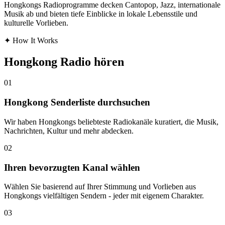
Hongkongs Radioprogramme decken Cantopop, Jazz, internationale
Musik ab und bieten tiefe Einblicke in lokale Lebensstile und
kulturelle Vorlieben.
✦
How It Works
Hongkong Radio hören
01
Hongkong Senderliste durchsuchen
Wir haben Hongkongs beliebteste Radiokanäle kuratiert, die Musik,
Nachrichten, Kultur und mehr abdecken.
02
Ihren bevorzugten Kanal wählen
Wählen Sie basierend auf Ihrer Stimmung und Vorlieben aus
Hongkongs vielfältigen Sendern - jeder mit eigenem Charakter.
03