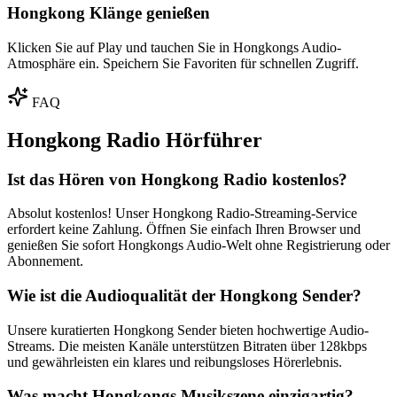
Hongkong Klänge genießen
Klicken Sie auf Play und tauchen Sie in Hongkongs Audio-
Atmosphäre ein. Speichern Sie Favoriten für schnellen Zugriff.
FAQ
Hongkong Radio Hörführer
Ist das Hören von Hongkong Radio kostenlos?
Absolut kostenlos! Unser Hongkong Radio-Streaming-Service
erfordert keine Zahlung. Öffnen Sie einfach Ihren Browser und
genießen Sie sofort Hongkongs Audio-Welt ohne Registrierung oder
Abonnement.
Wie ist die Audioqualität der Hongkong Sender?
Unsere kuratierten Hongkong Sender bieten hochwertige Audio-
Streams. Die meisten Kanäle unterstützen Bitraten über 128kbps
und gewährleisten ein klares und reibungsloses Hörerlebnis.
Was macht Hongkongs Musikszene einzigartig?