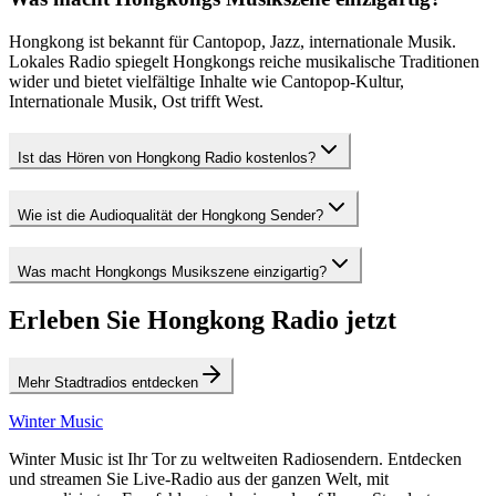
Hongkong ist bekannt für Cantopop, Jazz, internationale Musik.
Lokales Radio spiegelt Hongkongs reiche musikalische Traditionen
wider und bietet vielfältige Inhalte wie Cantopop-Kultur,
Internationale Musik, Ost trifft West.
Ist das Hören von Hongkong Radio kostenlos?
Wie ist die Audioqualität der Hongkong Sender?
Was macht Hongkongs Musikszene einzigartig?
Erleben Sie Hongkong Radio jetzt
Mehr Stadtradios entdecken
Winter Music
Winter Music ist Ihr Tor zu weltweiten Radiosendern. Entdecken
und streamen Sie Live-Radio aus der ganzen Welt, mit