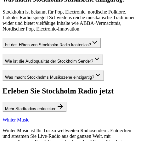
Stockholm ist bekannt für Pop, Electronic, nordische Folklore.
Lokales Radio spiegelt Schwedens reiche musikalische Traditionen
wider und bietet vielfältige Inhalte wie ABBA-Vermächtnis,
Nordischer Pop, Electronic-Innovation.
Ist das Hören von Stockholm Radio kostenlos?
Wie ist die Audioqualität der Stockholm Sender?
Was macht Stockholms Musikszene einzigartig?
Erleben Sie Stockholm Radio jetzt
Mehr Stadtradios entdecken
Winter Music
Winter Music ist Ihr Tor zu weltweiten Radiosendern. Entdecken
und streamen Sie Live-Radio aus der ganzen Welt, mit