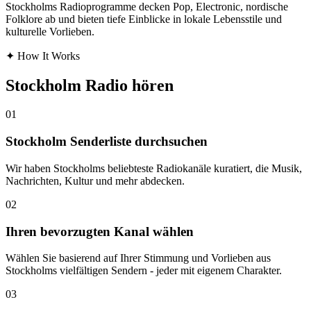
Stockholms Radioprogramme decken Pop, Electronic, nordische
Folklore ab und bieten tiefe Einblicke in lokale Lebensstile und
kulturelle Vorlieben.
✦
How It Works
Stockholm Radio hören
01
Stockholm Senderliste durchsuchen
Wir haben Stockholms beliebteste Radiokanäle kuratiert, die Musik,
Nachrichten, Kultur und mehr abdecken.
02
Ihren bevorzugten Kanal wählen
Wählen Sie basierend auf Ihrer Stimmung und Vorlieben aus
Stockholms vielfältigen Sendern - jeder mit eigenem Charakter.
03