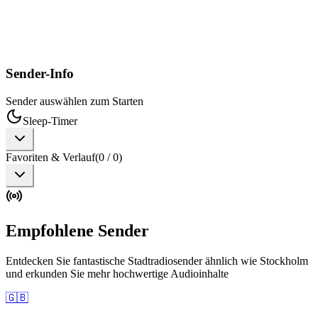
Sender-Info
Sender auswählen zum Starten
Sleep-Timer
Favoriten & Verlauf
(
0
/
0
)
Empfohlene Sender
Entdecken Sie fantastische Stadtradiosender ähnlich wie Stockholm
und erkunden Sie mehr hochwertige Audioinhalte
🇬🇧