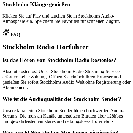
Stockholm Klänge genießen
Klicken Sie auf Play und tauchen Sie in Stockholms Audio-
Atmosphäre ein. Speichern Sie Favoriten für schnellen Zugriff.
FAQ
Stockholm Radio Hörführer
Ist das Hören von Stockholm Radio kostenlos?
Absolut kostenlos! Unser Stockholm Radio-Streaming-Service
erfordert keine Zahlung. Öffnen Sie einfach Ihren Browser und
genießen Sie sofort Stockholms Audio-Welt ohne Registrierung oder
Abonnement.
Wie ist die Audioqualität der Stockholm Sender?
Unsere kuratierten Stockholm Sender bieten hochwertige Audio-
Streams. Die meisten Kanäle unterstützen Bitraten über 128kbps
und gewährleisten ein klares und reibungsloses Hörerlebnis.
Was macht Stockholms Musikszene einzigartig?