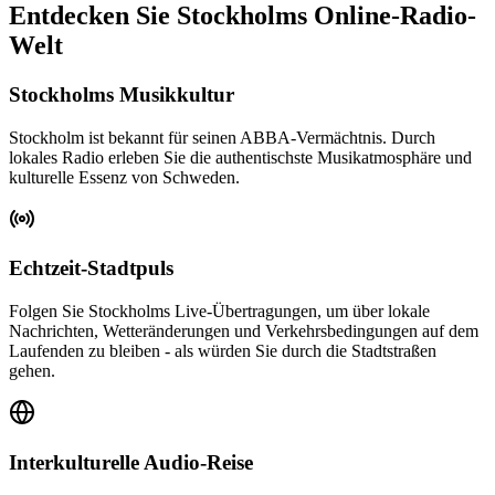
Entdecken Sie Stockholms Online-Radio-
Welt
Stockholms Musikkultur
Stockholm ist bekannt für seinen ABBA-Vermächtnis. Durch
lokales Radio erleben Sie die authentischste Musikatmosphäre und
kulturelle Essenz von Schweden.
Echtzeit-Stadtpuls
Folgen Sie Stockholms Live-Übertragungen, um über lokale
Nachrichten, Wetteränderungen und Verkehrsbedingungen auf dem
Laufenden zu bleiben - als würden Sie durch die Stadtstraßen
gehen.
Interkulturelle Audio-Reise