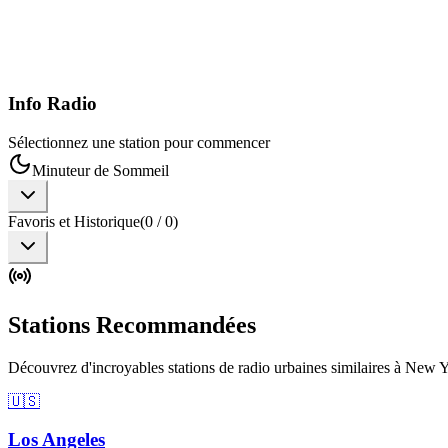
Info Radio
Sélectionnez une station pour commencer
Minuteur de Sommeil
Favoris et Historique
(
0
/
0
)
Stations Recommandées
Découvrez d'incroyables stations de radio urbaines similaires à New Y
🇺🇸
Los Angeles