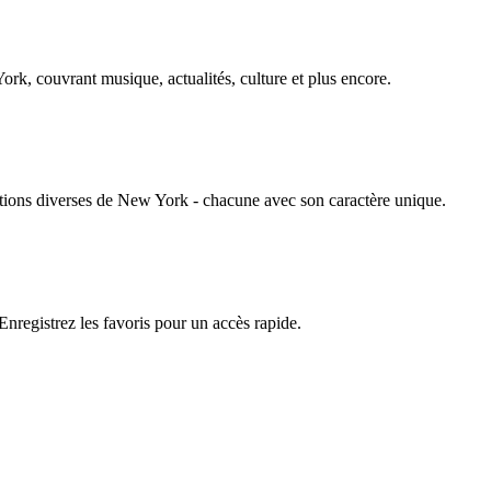
rk, couvrant musique, actualités, culture et plus encore.
ations diverses de New York - chacune avec son caractère unique.
nregistrez les favoris pour un accès rapide.