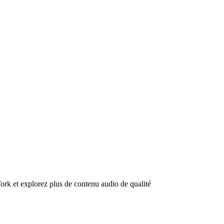
ork et explorez plus de contenu audio de qualité