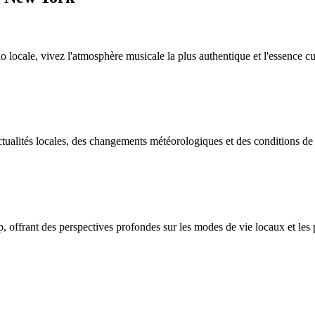
locale, vivez l'atmosphère musicale la plus authentique et l'essence cul
tualités locales, des changements météorologiques et des conditions de 
offrant des perspectives profondes sur les modes de vie locaux et les p