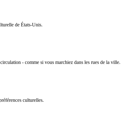
turelle de États-Unis.
circulation - comme si vous marchiez dans les rues de la ville.
références culturelles.