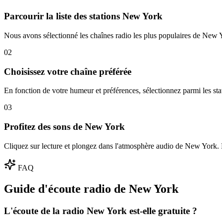
Parcourir la liste des stations New York
Nous avons sélectionné les chaînes radio les plus populaires de New Yo
02
Choisissez votre chaîne préférée
En fonction de votre humeur et préférences, sélectionnez parmi les st
03
Profitez des sons de New York
Cliquez sur lecture et plongez dans l'atmosphère audio de New York. E
FAQ
Guide d'écoute radio de New York
L'écoute de la radio New York est-elle gratuite ?