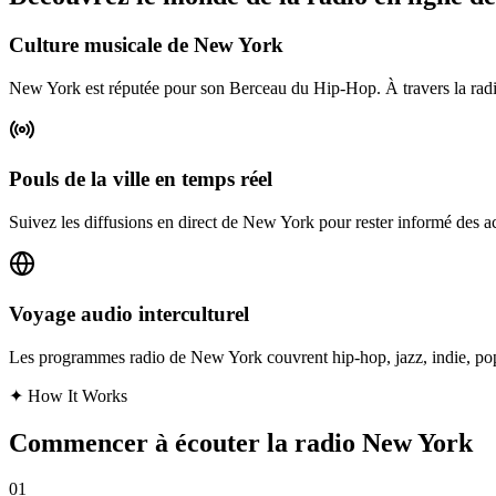
Culture musicale de New York
New York est réputée pour son Berceau du Hip-Hop. À travers la radio 
Pouls de la ville en temps réel
Suivez les diffusions en direct de New York pour rester informé des ac
Voyage audio interculturel
Les programmes radio de New York couvrent hip-hop, jazz, indie, pop, 
✦
How It Works
Commencer à écouter la radio New York
01