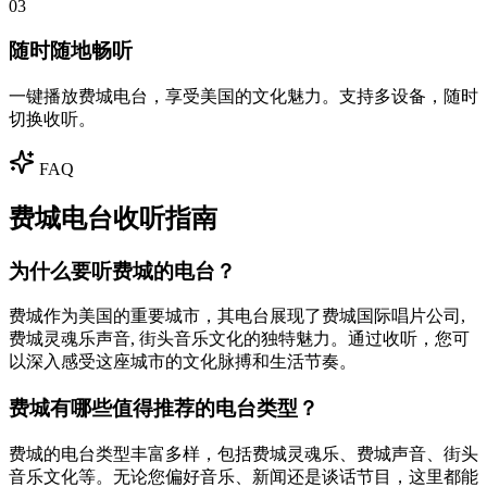
03
随时随地畅听
一键播放费城电台，享受美国的文化魅力。支持多设备，随时
切换收听。
FAQ
费城电台收听指南
为什么要听费城的电台？
费城作为美国的重要城市，其电台展现了费城国际唱片公司,
费城灵魂乐声音, 街头音乐文化的独特魅力。通过收听，您可
以深入感受这座城市的文化脉搏和生活节奏。
费城有哪些值得推荐的电台类型？
费城的电台类型丰富多样，包括费城灵魂乐、费城声音、街头
音乐文化等。无论您偏好音乐、新闻还是谈话节目，这里都能