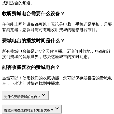
找到适合的频道。
收听费城电台需要什么设备？
任何能上网的设备都可以！无论是电脑、手机还是平板，只要
有浏览器，您就能随时随地收听费城的精彩电台节目。
费城电台的播放时间是什么？
所有费城电台都是24/7全天候直播。无论何时何地，您都能连
接到费城的音频世界，感受这座城市的实时动态。
能否收藏喜欢的费城电台？
当然可以！使用我们的收藏功能，您可以保存最喜爱的费城电
台，下次访问时快速找到并播放。
为什么要听费城的电台？
费城有哪些值得推荐的电台类型？