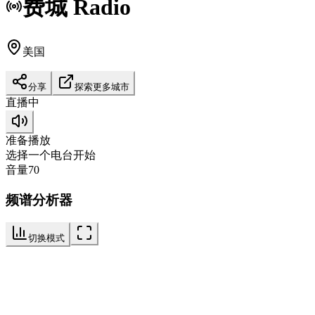
费城
Radio
美国
分享
探索更多城市
直播中
准备播放
选择一个电台开始
音量
70
频谱分析器
切换模式