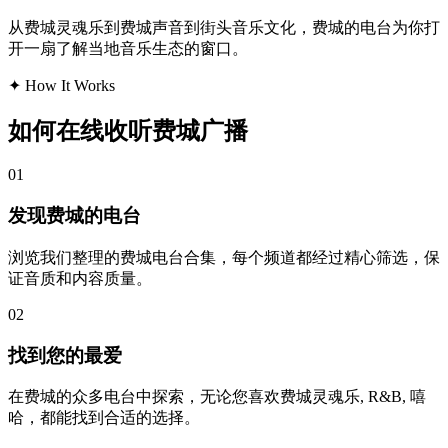
从费城灵魂乐到费城声音到街头音乐文化，费城的电台为你打
开一扇了解当地音乐生态的窗口。
✦
How It Works
如何在线收听费城广播
01
发现费城的电台
浏览我们整理的费城电台合集，每个频道都经过精心筛选，保
证音质和内容质量。
02
找到您的最爱
在费城的众多电台中探索，无论您喜欢费城灵魂乐, R&B, 嘻
哈，都能找到合适的选择。