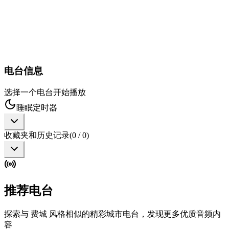
电台信息
选择一个电台开始播放
睡眠定时器
收藏夹和历史记录
(
0
/
0
)
推荐电台
探索与 费城 风格相似的精彩城市电台，发现更多优质音频内
容