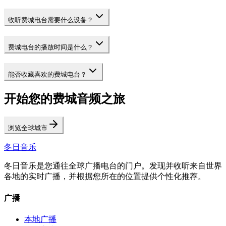
收听费城电台需要什么设备？
费城电台的播放时间是什么？
能否收藏喜欢的费城电台？
开始您的费城音频之旅
浏览全球城市
冬日音乐
冬日音乐是您通往全球广播电台的门户。发现并收听来自世界
各地的实时广播，并根据您所在的位置提供个性化推荐。
广播
本地广播