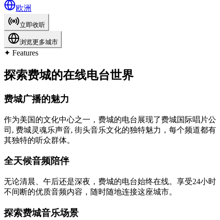
欧洲
立即收听
浏览更多城市
✦
Features
探索费城的在线电台世界
费城广播的魅力
作为美国的文化中心之一，费城的电台展现了费城国际唱片公
司, 费城灵魂乐声音, 街头音乐文化的独特魅力，每个频道都有
其独特的听众群体。
全天候音频陪伴
无论清晨、午后还是深夜，费城的电台始终在线。享受24小时
不间断的优质音频内容，随时随地连接这座城市。
探索费城音乐场景