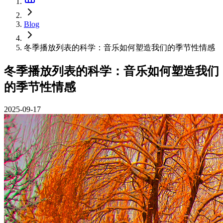
Blog
冬季播放列表的科学：音乐如何塑造我们的季节性情感
冬季播放列表的科学：音乐如何塑造我们
的季节性情感
2025-09-17