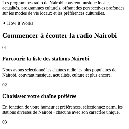
Les programmes radio de Nairobi couvrent musique locale,
actualités, programmes culturels, offrant des perspectives profondes
sur les modes de vie locaux et les préférences culturelles.
✦
How It Works
Commencer à écouter la radio Nairobi
01
Parcourir la liste des stations Nairobi
Nous avons sélectionné les chaînes radio les plus populaires de
Nairobi, couvrant musique, actualités, culture et plus encore.
02
Choisissez votre chaîne préférée
En fonction de votre humeur et préférences, sélectionnez parmi les
stations diverses de Nairobi - chacune avec son caractère unique.
03