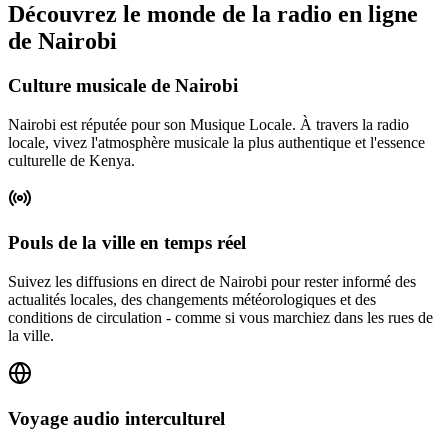
Découvrez le monde de la radio en ligne
de Nairobi
Culture musicale de Nairobi
Nairobi est réputée pour son Musique Locale. À travers la radio
locale, vivez l'atmosphère musicale la plus authentique et l'essence
culturelle de Kenya.
Pouls de la ville en temps réel
Suivez les diffusions en direct de Nairobi pour rester informé des
actualités locales, des changements météorologiques et des
conditions de circulation - comme si vous marchiez dans les rues de
la ville.
Voyage audio interculturel