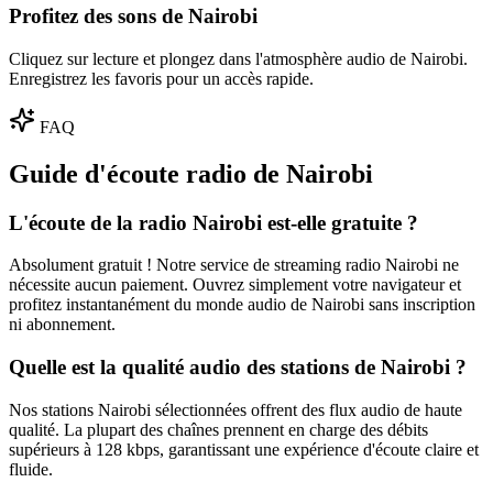
Profitez des sons de Nairobi
Cliquez sur lecture et plongez dans l'atmosphère audio de Nairobi.
Enregistrez les favoris pour un accès rapide.
FAQ
Guide d'écoute radio de Nairobi
L'écoute de la radio Nairobi est-elle gratuite ?
Absolument gratuit ! Notre service de streaming radio Nairobi ne
nécessite aucun paiement. Ouvrez simplement votre navigateur et
profitez instantanément du monde audio de Nairobi sans inscription
ni abonnement.
Quelle est la qualité audio des stations de Nairobi ?
Nos stations Nairobi sélectionnées offrent des flux audio de haute
qualité. La plupart des chaînes prennent en charge des débits
supérieurs à 128 kbps, garantissant une expérience d'écoute claire et
fluide.