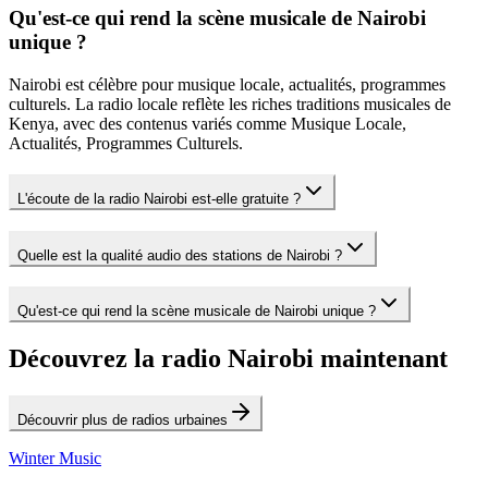
Qu'est-ce qui rend la scène musicale de Nairobi
unique ?
Nairobi est célèbre pour musique locale, actualités, programmes
culturels. La radio locale reflète les riches traditions musicales de
Kenya, avec des contenus variés comme Musique Locale,
Actualités, Programmes Culturels.
L'écoute de la radio Nairobi est-elle gratuite ?
Quelle est la qualité audio des stations de Nairobi ?
Qu'est-ce qui rend la scène musicale de Nairobi unique ?
Découvrez la radio Nairobi maintenant
Découvrir plus de radios urbaines
Winter Music