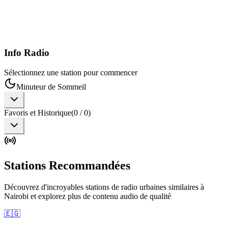
Info Radio
Sélectionnez une station pour commencer
Minuteur de Sommeil
Favoris et Historique
(
0
/
0
)
Stations Recommandées
Découvrez d'incroyables stations de radio urbaines similaires à
Nairobi et explorez plus de contenu audio de qualité
🇪🇬