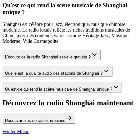
Qu'est-ce qui rend la scène musicale de Shanghai
unique ?
Shanghai est célèbre pour jazz, électronique, musique chinoise
moderne. La radio locale reflète les riches traditions musicales de
Chine, avec des contenus variés comme Héritage Jazz, Musique
Moderne, Ville Cosmopolite.
L'écoute de la radio Shanghai est-elle gratuite ?
Quelle est la qualité audio des stations de Shanghai ?
Qu'est-ce qui rend la scène musicale de Shanghai unique ?
Découvrez la radio Shanghai maintenant
Découvrir plus de radios urbaines
Winter Music