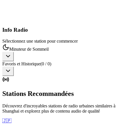
Info Radio
Sélectionnez une station pour commencer
Minuteur de Sommeil
Favoris et Historique
(
0
/
0
)
Stations Recommandées
Découvrez d'incroyables stations de radio urbaines similaires à
Shanghai et explorez plus de contenu audio de qualité
🇯🇵