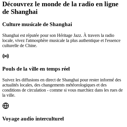
Découvrez le monde de la radio en ligne
de Shanghai
Culture musicale de Shanghai
Shanghai est réputée pour son Héritage Jazz. À travers la radio
locale, vivez l'atmosphère musicale la plus authentique et l'essence
culturelle de Chine.
Pouls de la ville en temps réel
Suivez les diffusions en direct de Shanghai pour rester informé des
actualités locales, des changements météorologiques et des
conditions de circulation - comme si vous marchiez dans les rues de
la ville.
Voyage audio interculturel