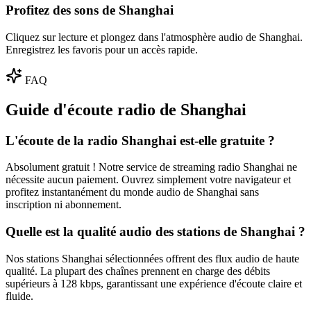
Profitez des sons de Shanghai
Cliquez sur lecture et plongez dans l'atmosphère audio de Shanghai.
Enregistrez les favoris pour un accès rapide.
FAQ
Guide d'écoute radio de Shanghai
L'écoute de la radio Shanghai est-elle gratuite ?
Absolument gratuit ! Notre service de streaming radio Shanghai ne
nécessite aucun paiement. Ouvrez simplement votre navigateur et
profitez instantanément du monde audio de Shanghai sans
inscription ni abonnement.
Quelle est la qualité audio des stations de Shanghai ?
Nos stations Shanghai sélectionnées offrent des flux audio de haute
qualité. La plupart des chaînes prennent en charge des débits
supérieurs à 128 kbps, garantissant une expérience d'écoute claire et
fluide.