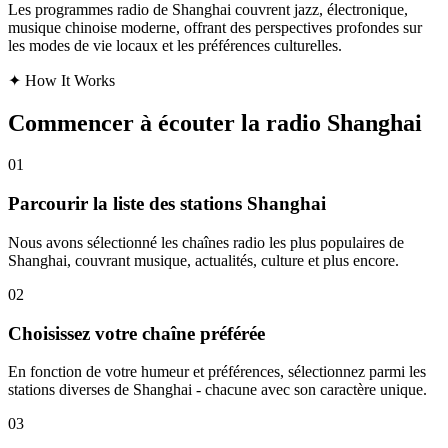
Les programmes radio de Shanghai couvrent jazz, électronique,
musique chinoise moderne, offrant des perspectives profondes sur
les modes de vie locaux et les préférences culturelles.
✦
How It Works
Commencer à écouter la radio Shanghai
01
Parcourir la liste des stations Shanghai
Nous avons sélectionné les chaînes radio les plus populaires de
Shanghai, couvrant musique, actualités, culture et plus encore.
02
Choisissez votre chaîne préférée
En fonction de votre humeur et préférences, sélectionnez parmi les
stations diverses de Shanghai - chacune avec son caractère unique.
03