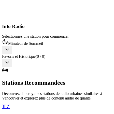
Info Radio
Sélectionnez une station pour commencer
Minuteur de Sommeil
Favoris et Historique
(
0
/
0
)
Stations Recommandées
Découvrez d'incroyables stations de radio urbaines similaires à
Vancouver et explorez plus de contenu audio de qualité
🇺🇸