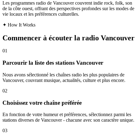
Les programmes radio de Vancouver couvrent indie rock, folk, son
de la côte ouest, offrant des perspectives profondes sur les modes de
vie locaux et les préférences culturelles.
✦
How It Works
Commencer à écouter la radio Vancouver
01
Parcourir la liste des stations Vancouver
Nous avons sélectionné les chaînes radio les plus populaires de
Vancouver, couvrant musique, actualités, culture et plus encore.
02
Choisissez votre chaîne préférée
En fonction de votre humeur et préférences, sélectionnez parmi les
stations diverses de Vancouver - chacune avec son caractère unique.
03