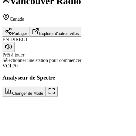
Vancouver
Radio
Canada
Partager
Explorer d'autres villes
EN DIRECT
Prêt à jouer
Sélectionner une station pour commencer
VOL
70
Analyseur de Spectre
Changer de Mode