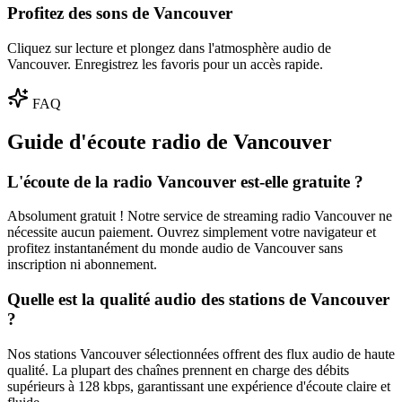
Profitez des sons de Vancouver
Cliquez sur lecture et plongez dans l'atmosphère audio de
Vancouver. Enregistrez les favoris pour un accès rapide.
FAQ
Guide d'écoute radio de Vancouver
L'écoute de la radio Vancouver est-elle gratuite ?
Absolument gratuit ! Notre service de streaming radio Vancouver ne
nécessite aucun paiement. Ouvrez simplement votre navigateur et
profitez instantanément du monde audio de Vancouver sans
inscription ni abonnement.
Quelle est la qualité audio des stations de Vancouver
?
Nos stations Vancouver sélectionnées offrent des flux audio de haute
qualité. La plupart des chaînes prennent en charge des débits
supérieurs à 128 kbps, garantissant une expérience d'écoute claire et