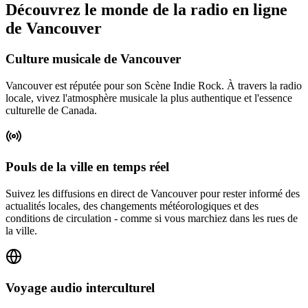
Découvrez le monde de la radio en ligne
de Vancouver
Culture musicale de Vancouver
Vancouver est réputée pour son Scène Indie Rock. À travers la radio
locale, vivez l'atmosphère musicale la plus authentique et l'essence
culturelle de Canada.
Pouls de la ville en temps réel
Suivez les diffusions en direct de Vancouver pour rester informé des
actualités locales, des changements météorologiques et des
conditions de circulation - comme si vous marchiez dans les rues de
la ville.
Voyage audio interculturel