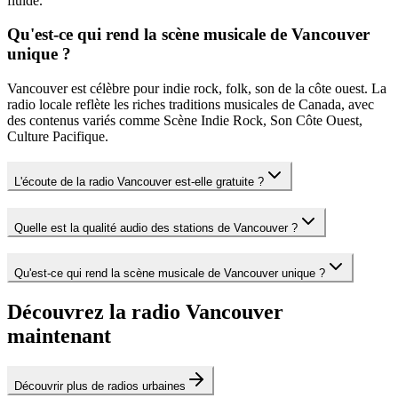
fluide.
Qu'est-ce qui rend la scène musicale de Vancouver
unique ?
Vancouver est célèbre pour indie rock, folk, son de la côte ouest. La
radio locale reflète les riches traditions musicales de Canada, avec
des contenus variés comme Scène Indie Rock, Son Côte Ouest,
Culture Pacifique.
L'écoute de la radio Vancouver est-elle gratuite ?
Quelle est la qualité audio des stations de Vancouver ?
Qu'est-ce qui rend la scène musicale de Vancouver unique ?
Découvrez la radio Vancouver
maintenant
Découvrir plus de radios urbaines