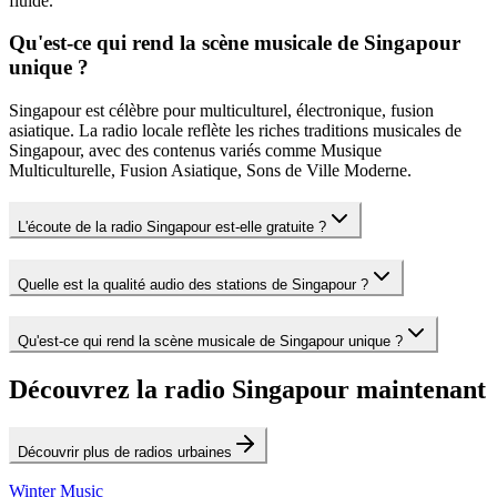
fluide.
Qu'est-ce qui rend la scène musicale de Singapour
unique ?
Singapour est célèbre pour multiculturel, électronique, fusion
asiatique. La radio locale reflète les riches traditions musicales de
Singapour, avec des contenus variés comme Musique
Multiculturelle, Fusion Asiatique, Sons de Ville Moderne.
L'écoute de la radio Singapour est-elle gratuite ?
Quelle est la qualité audio des stations de Singapour ?
Qu'est-ce qui rend la scène musicale de Singapour unique ?
Découvrez la radio Singapour maintenant
Découvrir plus de radios urbaines
Winter Music