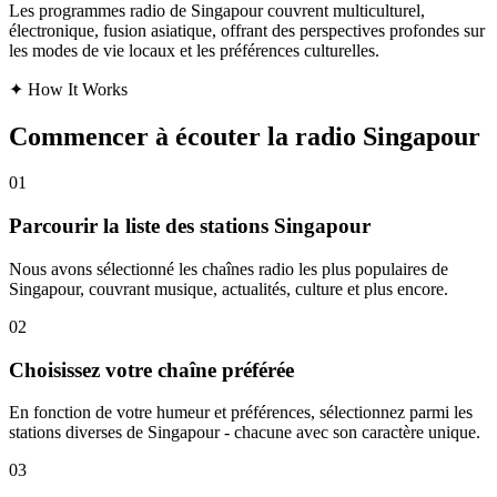
Les programmes radio de Singapour couvrent multiculturel,
électronique, fusion asiatique, offrant des perspectives profondes sur
les modes de vie locaux et les préférences culturelles.
✦
How It Works
Commencer à écouter la radio Singapour
01
Parcourir la liste des stations Singapour
Nous avons sélectionné les chaînes radio les plus populaires de
Singapour, couvrant musique, actualités, culture et plus encore.
02
Choisissez votre chaîne préférée
En fonction de votre humeur et préférences, sélectionnez parmi les
stations diverses de Singapour - chacune avec son caractère unique.
03