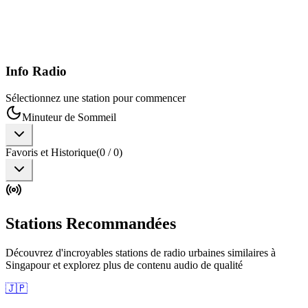
Info Radio
Sélectionnez une station pour commencer
Minuteur de Sommeil
Favoris et Historique
(
0
/
0
)
Stations Recommandées
Découvrez d'incroyables stations de radio urbaines similaires à
Singapour et explorez plus de contenu audio de qualité
🇯🇵