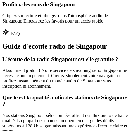
Profitez des sons de Singapour
Cliquez sur lecture et plongez dans l'atmosphère audio de
Singapour. Enregistrez les favoris pour un accès rapide.
FAQ
Guide d'écoute radio de Singapour
L'écoute de la radio Singapour est-elle gratuite ?
Absolument gratuit ! Notre service de streaming radio Singapour ne
nécessite aucun paiement. Ouvrez simplement votre navigateur et
profitez instantanément du monde audio de Singapour sans
inscription ni abonnement.
Quelle est la qualité audio des stations de Singapour
?
Nos stations Singapour sélectionnées offrent des flux audio de haute
qualité. La plupart des chaînes prennent en charge des débits
supérieurs à 128 kbps, garantissant une expérience d'écoute claire et