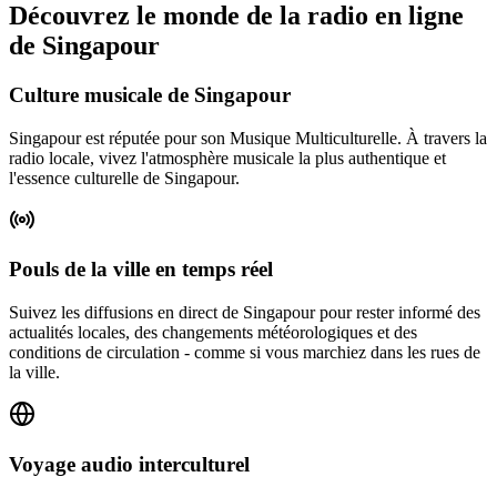
Découvrez le monde de la radio en ligne
de Singapour
Culture musicale de Singapour
Singapour est réputée pour son Musique Multiculturelle. À travers la
radio locale, vivez l'atmosphère musicale la plus authentique et
l'essence culturelle de Singapour.
Pouls de la ville en temps réel
Suivez les diffusions en direct de Singapour pour rester informé des
actualités locales, des changements météorologiques et des
conditions de circulation - comme si vous marchiez dans les rues de
la ville.
Voyage audio interculturel