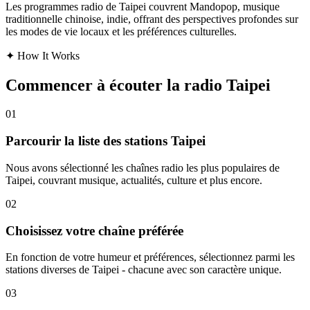
Les programmes radio de Taipei couvrent Mandopop, musique
traditionnelle chinoise, indie, offrant des perspectives profondes sur
les modes de vie locaux et les préférences culturelles.
✦
How It Works
Commencer à écouter la radio Taipei
01
Parcourir la liste des stations Taipei
Nous avons sélectionné les chaînes radio les plus populaires de
Taipei, couvrant musique, actualités, culture et plus encore.
02
Choisissez votre chaîne préférée
En fonction de votre humeur et préférences, sélectionnez parmi les
stations diverses de Taipei - chacune avec son caractère unique.
03