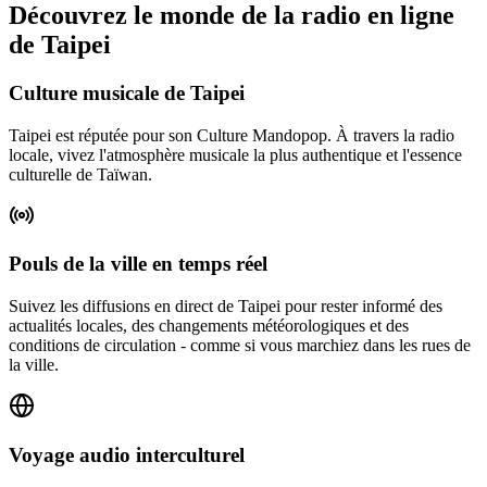
Découvrez le monde de la radio en ligne
de Taipei
Culture musicale de Taipei
Taipei est réputée pour son Culture Mandopop. À travers la radio
locale, vivez l'atmosphère musicale la plus authentique et l'essence
culturelle de Taïwan.
Pouls de la ville en temps réel
Suivez les diffusions en direct de Taipei pour rester informé des
actualités locales, des changements météorologiques et des
conditions de circulation - comme si vous marchiez dans les rues de
la ville.
Voyage audio interculturel