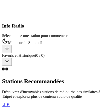
Info Radio
Sélectionnez une station pour commencer
Minuteur de Sommeil
Favoris et Historique
(
0
/
0
)
Stations Recommandées
Découvrez d'incroyables stations de radio urbaines similaires à
Taipei et explorez plus de contenu audio de qualité
🇯🇵