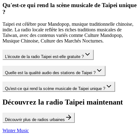
Qu'est-ce qui rend la scène musicale de Taipei unique
?
Taipei est célèbre pour Mandopop, musique traditionnelle chinoise,
indie. La radio locale reflète les riches traditions musicales de
Taïwan, avec des contenus variés comme Culture Mandopop,
Musique Chinoise, Culture des Marchés Nocturnes.
L'écoute de la radio Taipei est-elle gratuite ?
Quelle est la qualité audio des stations de Taipei ?
Qu'est-ce qui rend la scène musicale de Taipei unique ?
Découvrez la radio Taipei maintenant
Découvrir plus de radios urbaines
Winter Music