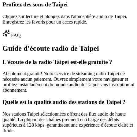
Profitez des sons de Taipei
Cliquez sur lecture et plongez dans l'atmosphère audio de Taipei.
Enregistrez les favoris pour un accès rapide.
FAQ
Guide d'écoute radio de Taipei
L'écoute de la radio Taipei est-elle gratuite ?
Absolument gratuit ! Notre service de streaming radio Taipei ne
nécessite aucun paiement. Ouvrez simplement votre navigateur et
profitez instantanément du monde audio de Taipei sans inscription ni
abonnement.
Quelle est la qualité audio des stations de Taipei ?
Nos stations Taipei sélectionnées offrent des flux audio de haute
qualité. La plupart des chaînes prennent en charge des débits
supérieurs à 128 kbps, garantissant une expérience d'écoute claire et
fluide.